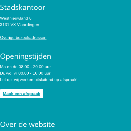
Stadskantoor
Westnieuwland 6
3131 VX Vlaardingen
Overige bezoekadressen
Openingstijden
Ma en do 08.00 - 20.00 uur
Di, wo, vr 08.00 - 16.00 uur
Let op: wij werken uitsluitend op afspraak!
Maak een afspraak
Over de website