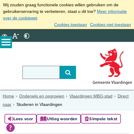
Wij zouden graag functionele cookies willen gebruiken om de
gebruikerservaring te verbeteren, staat u dit toe?
Meer informatie
over de cookiewet
Cookies toestaan
Cookies niet toestaan
Home
Onderwijs en opgroeien
Vlaardingen MBO-stad
Direct
naar
Studeren in Vlaardingen
Lees voor
Uitleg woorden
Simpele tekst