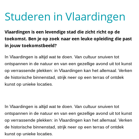
Studeren in Vlaardingen
Vlaardingen is een levendige stad die zicht richt op de
toekomst. Ben je op zoek naar een leuke opleiding die past
in jouw toekomstbeeld?
In Vlaardingen is altijd wat te doen. Van cultuur snuiven tot
ontspannen in de natuur en van een gezellige avond uit tot kunst
op verrassende plekken: in Vlaardingen kan het allemaal. Verken
de historische binnenstad, strijk neer op een terras of ontdek
kunst op unieke locaties.
In Vlaardingen is altijd wat te doen. Van cultuur snuiven tot
ontspannen in de natuur en van een gezellige avond uit tot kunst
op verrassende plekken: in Vlaardingen kan het allemaal. Verken
de historische binnenstad, strijk neer op een terras of ontdek
kunst op unieke locaties.