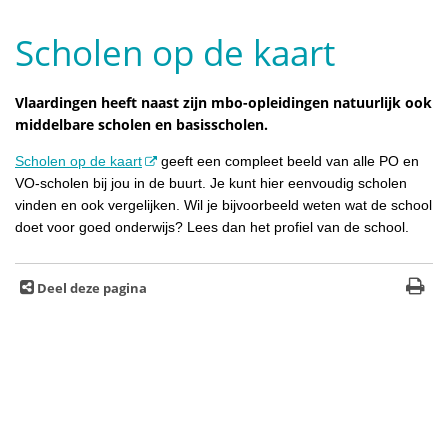
Scholen op de kaart
Vlaardingen heeft naast zijn mbo-opleidingen natuurlijk ook
middelbare scholen en basisscholen.
Scholen op de kaart
geeft een compleet beeld van alle PO en
VO-scholen bij jou in de buurt. Je kunt hier eenvoudig scholen
vinden en ook vergelijken. Wil je bijvoorbeeld weten wat de school
doet voor goed onderwijs? Lees dan het profiel van de school.
Deel deze pagina