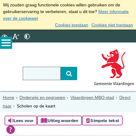
Wij zouden graag functionele cookies willen gebruiken om de
gebruikerservaring te verbeteren, staat u dit toe?
Meer informatie
over de cookiewet
Cookies toestaan
Cookies niet toestaan
Home
Onderwijs en opgroeien
Vlaardingen MBO-stad
Direct
naar
Scholen op de kaart
Lees voor
Uitleg woorden
Simpele tekst