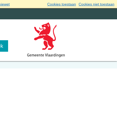
kiewet
Cookies toestaan
Cookies niet toestaan