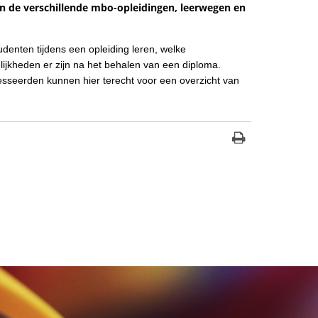
an de verschillende mbo-opleidingen, leerwegen en
udenten tijdens een opleiding leren, welke
ijkheden er zijn na het behalen van een diploma.
sseerden kunnen hier terecht voor een overzicht van