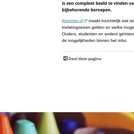
is een compleet beeld te vinden v
bijbehorende beroepen.
Kiesmbo.nl
maakt inzichtelijk wat st
toelatingseisen gelden en welke mogel
Ouders, studenten en andere geïntere
de mogelijkheden binnen het mbo.
Deel deze pagina