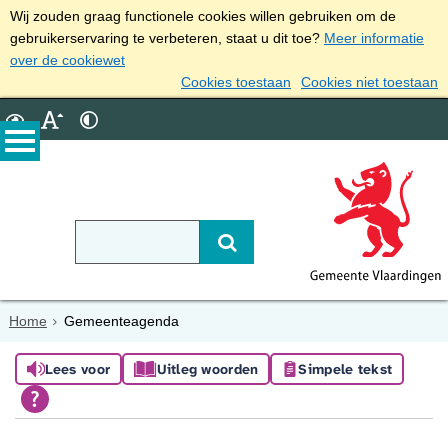
Wij zouden graag functionele cookies willen gebruiken om de
gebruikerservaring te verbeteren, staat u dit toe?
Meer informatie
over de cookiewet
Cookies toestaan
Cookies niet toestaan
Home
Gemeenteagenda
Lees voor
Uitleg woorden
Simpele tekst