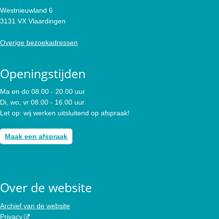
Westnieuwland 6
3131 VX Vlaardingen
Overige bezoekadressen
Openingstijden
Ma en do 08.00 - 20.00 uur
Di, wo, vr 08.00 - 16.00 uur
Let op: wij werken uitsluitend op afspraak!
Maak een afspraak
Over de website
Archief van de website
Privacy