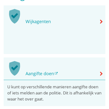
Wijkagenten
Aangifte doen
U kunt op verschillende manieren aangifte doen
of iets melden aan de politie. Dit is afhankelijk van
waar het over gaat.