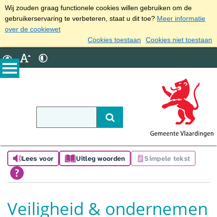
Wij zouden graag functionele cookies willen gebruiken om de
gebruikerservaring te verbeteren, staat u dit toe?
Meer informatie
over de cookiewet
Cookies toestaan
Cookies niet toestaan
Lees voor
Uitleg woorden
Simpele tekst
Veiligheid & ondernemen