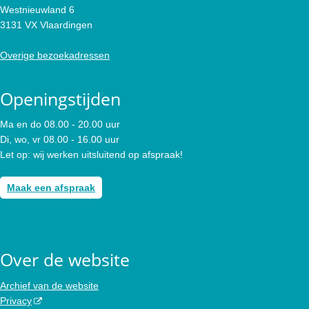
Westnieuwland 6
3131 VX Vlaardingen
Overige bezoekadressen
Openingstijden
Ma en do 08.00 - 20.00 uur
Di, wo, vr 08.00 - 16.00 uur
Let op: wij werken uitsluitend op afspraak!
Maak een afspraak
Over de website
Archief van de website
Privacy