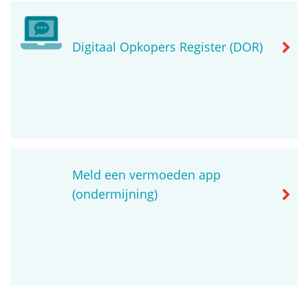
Digitaal Opkopers Register (DOR)
Meld een vermoeden app
(ondermijning)