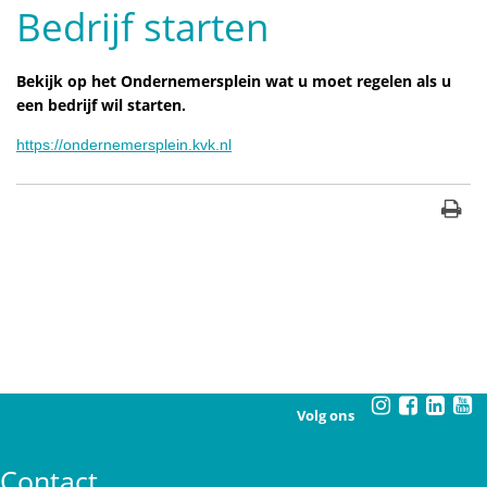
Bedrijf starten
Bekijk op het Ondernemersplein wat u moet regelen als u
een bedrijf wil starten.
https://ondernemersplein.kvk.nl
Volg ons
Contact