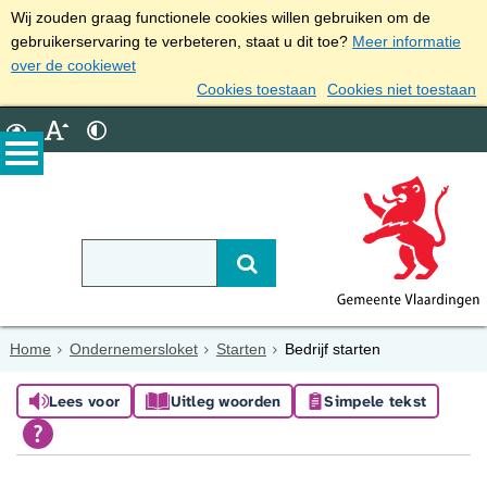
Wij zouden graag functionele cookies willen gebruiken om de
gebruikerservaring te verbeteren, staat u dit toe?
Meer informatie
over de cookiewet
Cookies toestaan
Cookies niet toestaan
Home
Ondernemersloket
Starten
Bedrijf starten
Lees voor
Uitleg woorden
Simpele tekst