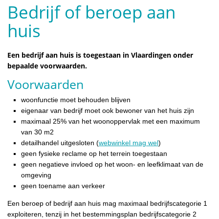
Bedrijf of beroep aan
huis
Een bedrijf aan huis is toegestaan in Vlaardingen onder
bepaalde voorwaarden.
Voorwaarden
woonfunctie moet behouden blijven
eigenaar van bedrijf moet ook bewoner van het huis zijn
maximaal 25% van het woonoppervlak met een maximum
van 30 m2
detailhandel uitgesloten (
webwinkel mag wel
)
geen fysieke reclame op het terrein toegestaan
geen negatieve invloed op het woon- en leefklimaat van de
omgeving
geen toename aan verkeer
Een beroep of bedrijf aan huis mag maximaal bedrijfscategorie 1
exploiteren, tenzij in het bestemmingsplan bedrijfscategorie 2