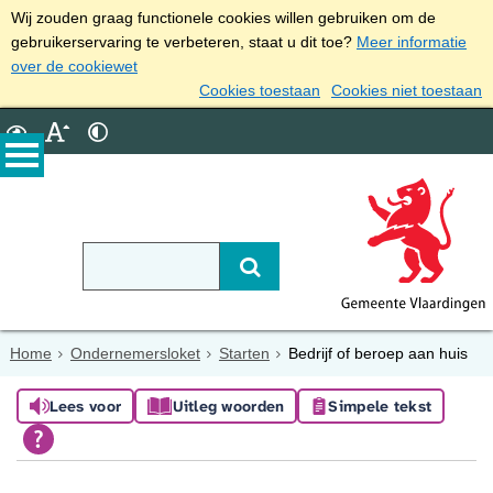
Wij zouden graag functionele cookies willen gebruiken om de
gebruikerservaring te verbeteren, staat u dit toe?
Meer informatie
over de cookiewet
Cookies toestaan
Cookies niet toestaan
Home
Ondernemersloket
Starten
Bedrijf of beroep aan huis
Lees voor
Uitleg woorden
Simpele tekst