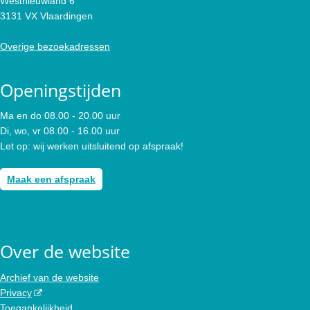
Westnieuwland 6
3131 VX Vlaardingen
Overige bezoekadressen
Openingstijden
Ma en do 08.00 - 20.00 uur
Di, wo, vr 08.00 - 16.00 uur
Let op: wij werken uitsluitend op afspraak!
Maak een afspraak
Over de website
Archief van de website
Privacy
Toegankelijkheid