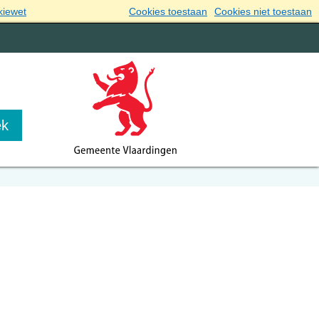
kiewet
Cookies toestaan
Cookies niet toestaan