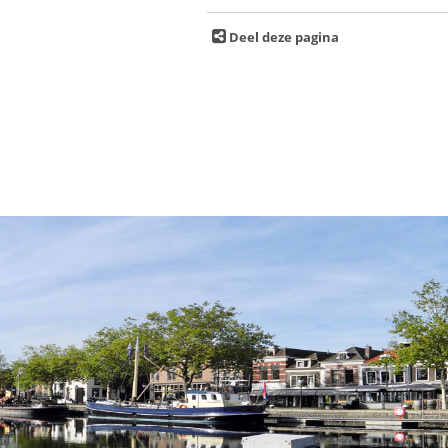
Deel deze pagina