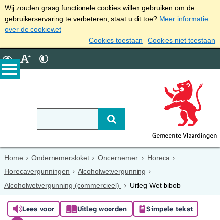
Wij zouden graag functionele cookies willen gebruiken om de
gebruikerservaring te verbeteren, staat u dit toe?
Meer informatie
over de cookiewet
Cookies toestaan
Cookies niet toestaan
Home
Ondernemersloket
Ondernemen
Horeca
Horecavergunningen
Alcoholwetvergunning
Alcoholwetvergunning (commercieel)
Uitleg Wet bibob
Lees voor
Uitleg woorden
Simpele tekst