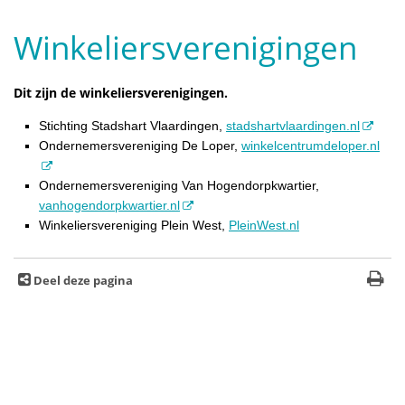
Winkeliersverenigingen
Dit zijn de winkeliersverenigingen.
Stichting Stadshart Vlaardingen,
stadshartvlaardingen.nl
Ondernemersvereniging De Loper,
winkelcentrumdeloper.nl
Ondernemersvereniging Van Hogendorpkwartier,
vanhogendorpkwartier.nl
Winkeliersvereniging Plein West,
PleinWest.nl
Deel deze pagina