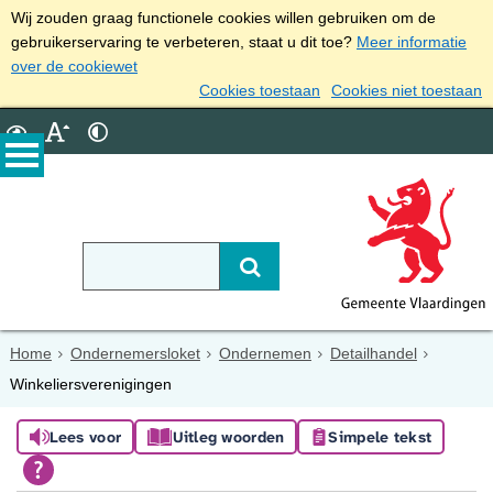
Wij zouden graag functionele cookies willen gebruiken om de
gebruikerservaring te verbeteren, staat u dit toe?
Meer informatie
over de cookiewet
Cookies toestaan
Cookies niet toestaan
Home
Ondernemersloket
Ondernemen
Detailhandel
Winkeliersverenigingen
Lees voor
Uitleg woorden
Simpele tekst