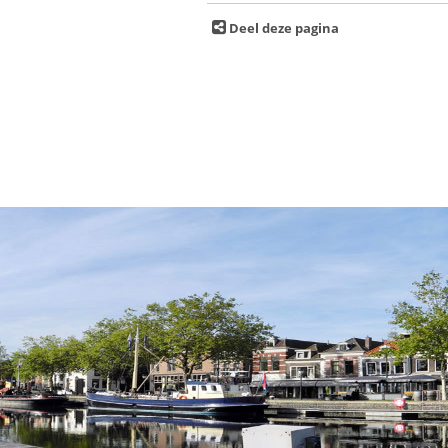
Deel deze pagina