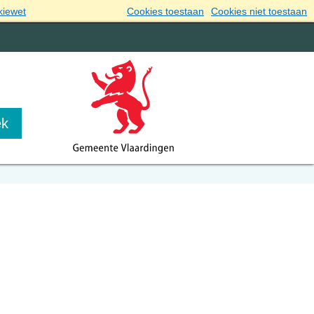
kiewet
Cookies toestaan
Cookies niet toestaan