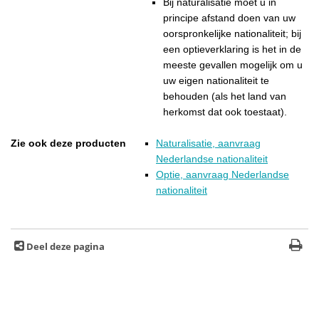
Bij naturalisatie moet u in
principe afstand doen van uw
oorspronkelijke nationaliteit; bij
een optieverklaring is het in de
meeste gevallen mogelijk om u
uw eigen nationaliteit te
behouden (als het land van
herkomst dat ook toestaat).
Zie ook deze producten
Naturalisatie, aanvraag
Nederlandse nationaliteit
Optie, aanvraag Nederlandse
nationaliteit
Deel deze pagina