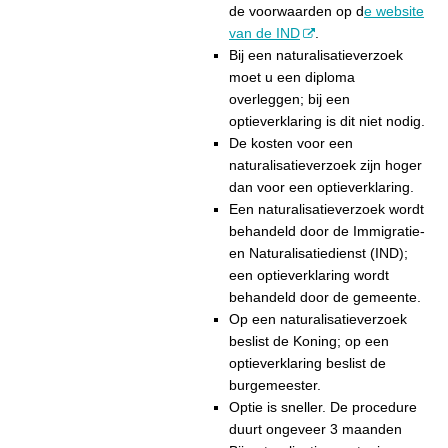
de voorwaarden op d
e website
van de IND
.
Bij een naturalisatieverzoek
moet u een diploma
overleggen; bij een
optieverklaring is dit niet nodig.
De kosten voor een
naturalisatieverzoek zijn hoger
dan voor een optieverklaring.
Een naturalisatieverzoek wordt
behandeld door de Immigratie-
en Naturalisatiedienst (IND);
een optieverklaring wordt
behandeld door de gemeente.
Op een naturalisatieverzoek
beslist de Koning; op een
optieverklaring beslist de
burgemeester.
Optie is sneller. De procedure
duurt ongeveer 3 maanden