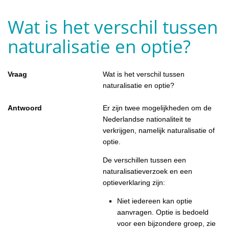
Wat is het verschil tussen
naturalisatie en optie?
Vraag
Wat is het verschil tussen
naturalisatie en optie?
Antwoord
Er zijn twee mogelijkheden om de
Nederlandse nationaliteit te
verkrijgen, namelijk naturalisatie of
optie.
De verschillen tussen een
naturalisatieverzoek en een
optieverklaring zijn:
Niet iedereen kan optie
aanvragen. Optie is bedoeld
voor een bijzondere groep, zie