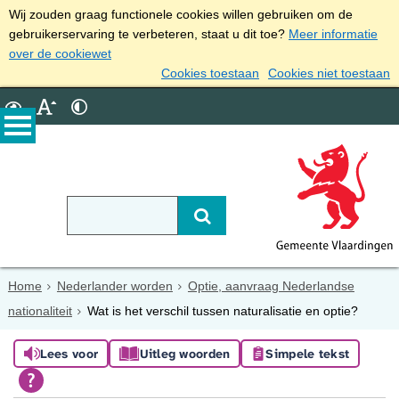
Wij zouden graag functionele cookies willen gebruiken om de
gebruikerservaring te verbeteren, staat u dit toe?
Meer informatie
over de cookiewet
Cookies toestaan
Cookies niet toestaan
Home
Nederlander worden
Optie, aanvraag Nederlandse
nationaliteit
Wat is het verschil tussen naturalisatie en optie?
Lees voor
Uitleg woorden
Simpele tekst