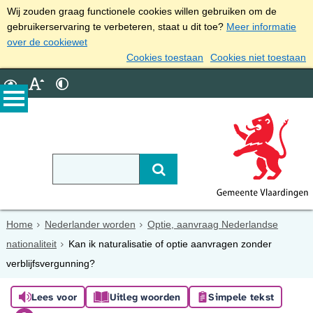
Wij zouden graag functionele cookies willen gebruiken om de
gebruikerservaring te verbeteren, staat u dit toe?
Meer informatie
over de cookiewet
Cookies toestaan
Cookies niet toestaan
Home
Nederlander worden
Optie, aanvraag Nederlandse
nationaliteit
Kan ik naturalisatie of optie aanvragen zonder
verblijfsvergunning?
Lees voor
Uitleg woorden
Simpele tekst