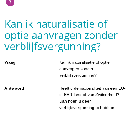
Kan ik naturalisatie of
optie aanvragen zonder
verblijfsvergunning?
Vraag
Kan ik naturalisatie of optie
aanvragen zonder
verblijfsvergunning?
Antwoord
Heeft u de nationaliteit van een EU-
of EER-land of van Zwitserland?
Dan hoeft u geen
verblijfsvergunning te hebben.