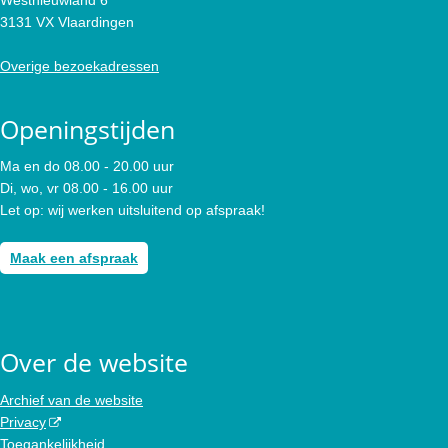
3131 VX Vlaardingen
Overige bezoekadressen
Openingstijden
Ma en do 08.00 - 20.00 uur
Di, wo, vr 08.00 - 16.00 uur
Let op: wij werken uitsluitend op afspraak!
Maak een afspraak
Over de website
Archief van de website
Privacy
Toegankelijkheid