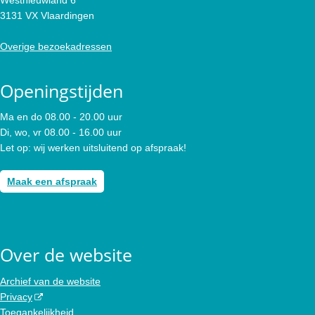
3131 VX Vlaardingen
Overige bezoekadressen
Openingstijden
Ma en do 08.00 - 20.00 uur
Di, wo, vr 08.00 - 16.00 uur
Let op: wij werken uitsluitend op afspraak!
Maak een afspraak
Over de website
Archief van de website
Privacy
Toegankelijkheid