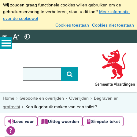
Wij zouden graag functionele cookies willen gebruiken om de
gebruikerservaring te verbeteren, staat u dit toe?
Meer informatie
over de cookiewet
Cookies toestaan
Cookies niet toestaan
Home
Geboorte en overlijden
Overlijden
Begraven en
grafrecht
Kan ik gebruik maken van een toilet?
Lees voor
Uitleg woorden
Simpele tekst