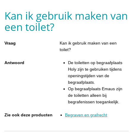
Kan ik gebruik maken van
een toilet?
Vraag
Kan ik gebruik maken van een
toilet?
Antwoord
De toiletten op begraafplaats
Holy zijn te gebruiken tijdens
openingstijden van de
begraafplaats.
Op begraafplaats Emaus zijn
de toiletten alleen bij
begrafenissen toegankelijk.
Zie ook deze producten
Begraven en grafrecht