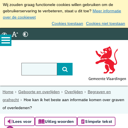
Wij zouden graag functionele cookies willen gebruiken om de
gebruikerservaring te verbeteren, staat u dit toe?
Meer informatie
over de cookiewet
Cookies toestaan
Cookies niet toestaan
Home
Geboorte en overlijden
Overlijden
Begraven en
grafrecht
Hoe kan ik het beste aan informatie komen over graven
of overledenen?
Lees voor
Uitleg woorden
Simpele tekst