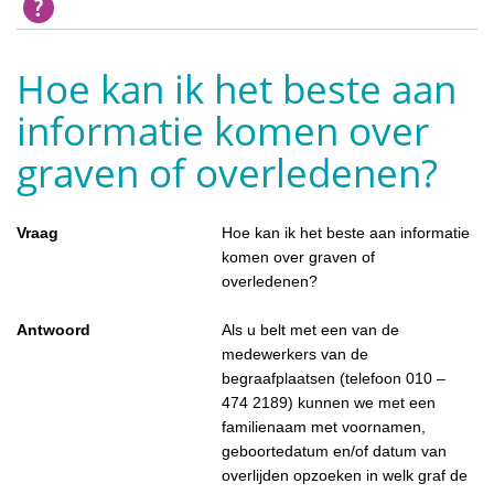
Hoe kan ik het beste aan
informatie komen over
graven of overledenen?
Vraag
Hoe kan ik het beste aan informatie
komen over graven of
overledenen?
Antwoord
Als u belt met een van de
medewerkers van de
begraafplaatsen (telefoon 010 –
474 2189) kunnen we met een
familienaam met voornamen,
geboortedatum en/of datum van
overlijden opzoeken in welk graf de