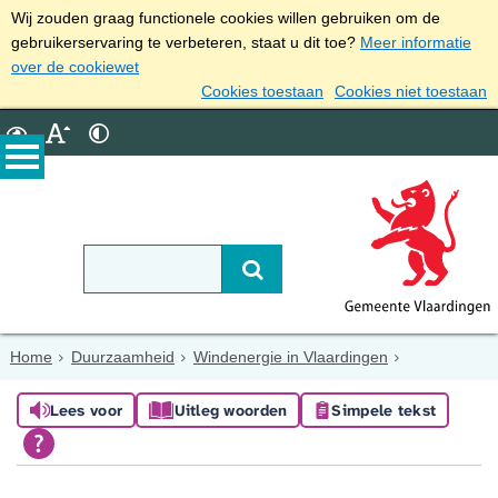
Wij zouden graag functionele cookies willen gebruiken om de
gebruikerservaring te verbeteren, staat u dit toe?
Meer informatie
over de cookiewet
Cookies toestaan
Cookies niet toestaan
Home
Duurzaamheid
Windenergie in Vlaardingen
Lees voor
Uitleg woorden
Simpele tekst