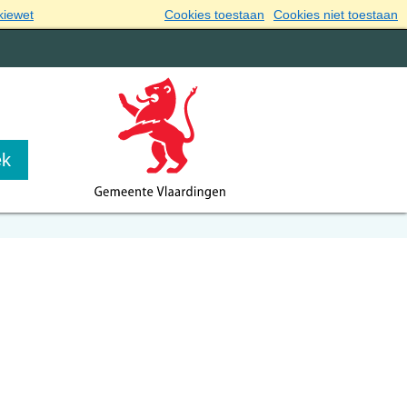
kiewet
Cookies toestaan
Cookies niet toestaan