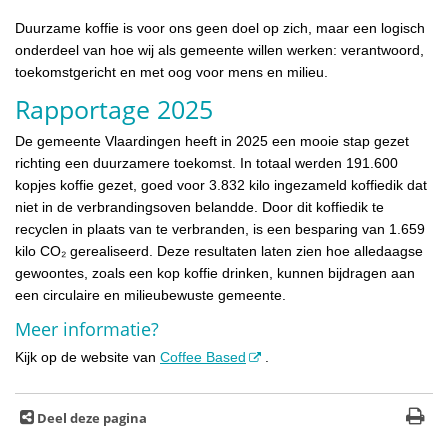
Duurzame koffie is voor ons geen doel op zich, maar een logisch
onderdeel van hoe wij als gemeente willen werken: verantwoord,
toekomstgericht en met oog voor mens en milieu.
Rapportage 2025
De gemeente Vlaardingen heeft in 2025 een mooie stap gezet
richting een duurzamere toekomst. In totaal werden 191.600
kopjes koffie gezet, goed voor 3.832 kilo ingezameld koffiedik dat
niet in de verbrandingsoven belandde. Door dit koffiedik te
recyclen in plaats van te verbranden, is een besparing van 1.659
kilo CO₂ gerealiseerd. Deze resultaten laten zien hoe alledaagse
gewoontes, zoals een kop koffie drinken, kunnen bijdragen aan
een circulaire en milieubewuste gemeente.
Meer informatie?
Kijk op de website van
Coffee Based
.
Deel deze pagina