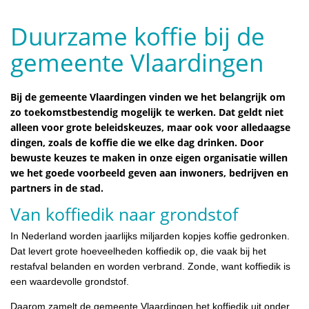
Duurzame koffie bij de
gemeente Vlaardingen
Bij de gemeente Vlaardingen vinden we het belangrijk om
zo toekomstbestendig mogelijk te werken. Dat geldt niet
alleen voor grote beleidskeuzes, maar ook voor alledaagse
dingen, zoals de koffie die we elke dag drinken. Door
bewuste keuzes te maken in onze eigen organisatie willen
we het goede voorbeeld geven aan inwoners, bedrijven en
partners in de stad.
Van koffiedik naar grondstof
In Nederland worden jaarlijks miljarden kopjes koffie gedronken.
Dat levert grote hoeveelheden koffiedik op, die vaak bij het
restafval belanden en worden verbrand. Zonde, want koffiedik is
een waardevolle grondstof.
Daarom zamelt de gemeente Vlaardingen het koffiedik uit onder