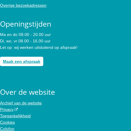
Overige bezoekadressen
Openingstijden
Ma en do 08.00 - 20.00 uur
Di, wo, vr 08.00 - 16.00 uur
Let op: wij werken uitsluitend op afspraak!
Maak een afspraak
Over de website
Archief van de website
Privacy
Toegankelijkheid
Cookies
Colofon