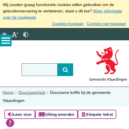
Wij zouden graag functionele cookies willen gebruiken om de
gebruikerservaring te verbeteren, staat u dit toe?
Meer informatie
over de cookiewet
Cookies toestaan
Cookies niet toestaan
Home
Duurzaamheid
Duurzame koffie bij de gemeente
Vlaardingen
Lees voor
Uitleg woorden
Simpele tekst