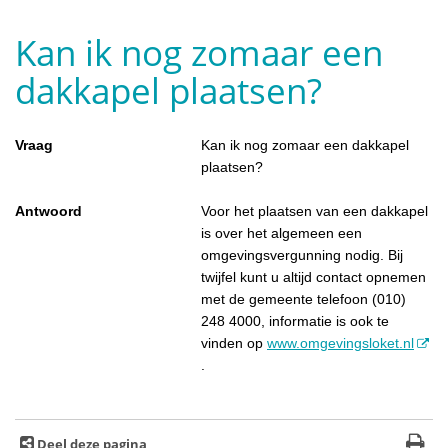
Kan ik nog zomaar een
dakkapel plaatsen?
Vraag
Kan ik nog zomaar een dakkapel
plaatsen?
Antwoord
Voor het plaatsen van een dakkapel
is over het algemeen een
omgevingsvergunning nodig. Bij
twijfel kunt u altijd contact opnemen
met de gemeente telefoon (010)
248 4000, informatie is ook te
vinden op
www.omgevingsloket.nl
.
Deel deze pagina