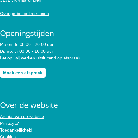
Overige bezoekadressen
Openingstijden
Ma en do 08.00 - 20.00 uur
Di, wo, vr 08.00 - 16.00 uur
Let op: wij werken uitsluitend op afspraak!
Maak een afspraak
Over de website
Archief van de website
Privacy
Toegankelijkheid
Cookies