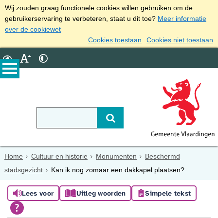
Wij zouden graag functionele cookies willen gebruiken om de
gebruikerservaring te verbeteren, staat u dit toe?
Meer informatie
over de cookiewet
Cookies toestaan
Cookies niet toestaan
Home
Cultuur en historie
Monumenten
Beschermd
stadsgezicht
Kan ik nog zomaar een dakkapel plaatsen?
Lees voor
Uitleg woorden
Simpele tekst