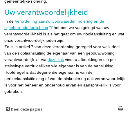
gemeentelijke riolering.
Uw verantwoordelijkheid
In de
Verordening aansluitvoorwaarden riolering en de
bijbehorende toelichting
hebben we vastgelegd wat uw
verantwoordelijkheid is als het gaat om uw rioolaansluiting en wat
onze verantwoordelijkheden zijn.
Zo is in artikel 7 van deze verordening geregeld voor welk deel
van de rioolaansluiting de eigenaar van een gebouw/woning
verantwoordelijk is. Via
deze link
vindt u afbeeldingen die per
stelseltype verduidelijken wie eigenaar is van de aansluiting.
Hoofdregel is dat degene die eigenaar is van de
perceelaansluitleiding of van de blokriolering ook verantwoordelijk
is voor het beheer en onderhoud ervan en aansprakelijk is voor
gebreken.
Deel deze pagina