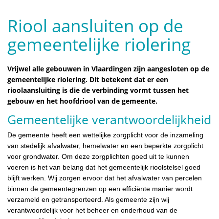
Riool aansluiten op de
gemeentelijke riolering
Vrijwel alle gebouwen in Vlaardingen zijn aangesloten op de
gemeentelijke riolering. Dit betekent dat er een
rioolaansluiting is die de verbinding vormt tussen het
gebouw en het hoofdriool van de gemeente.
Gemeentelijke verantwoordelijkheid
De gemeente heeft een wettelijke zorgplicht voor de inzameling
van stedelijk afvalwater, hemelwater en een beperkte zorgplicht
voor grondwater. Om deze zorgplichten goed uit te kunnen
voeren is het van belang dat het gemeentelijk rioolstelsel goed
blijft werken. Wij zorgen ervoor dat het afvalwater van percelen
binnen de gemeentegrenzen op een efficiënte manier wordt
verzameld en getransporteerd. Als gemeente zijn wij
verantwoordelijk voor het beheer en onderhoud van de