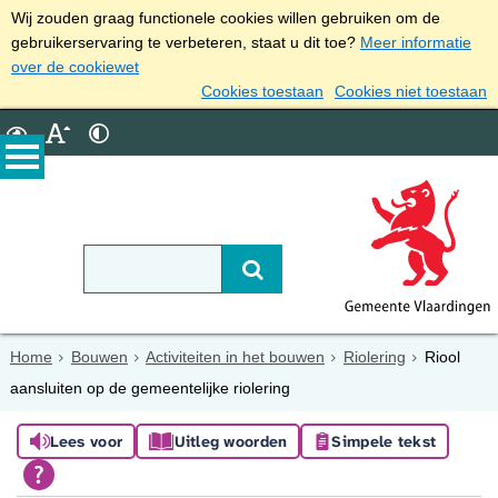
Wij zouden graag functionele cookies willen gebruiken om de
gebruikerservaring te verbeteren, staat u dit toe?
Meer informatie
over de cookiewet
Cookies toestaan
Cookies niet toestaan
Home
Bouwen
Activiteiten in het bouwen
Riolering
Riool
aansluiten op de gemeentelijke riolering
Lees voor
Uitleg woorden
Simpele tekst