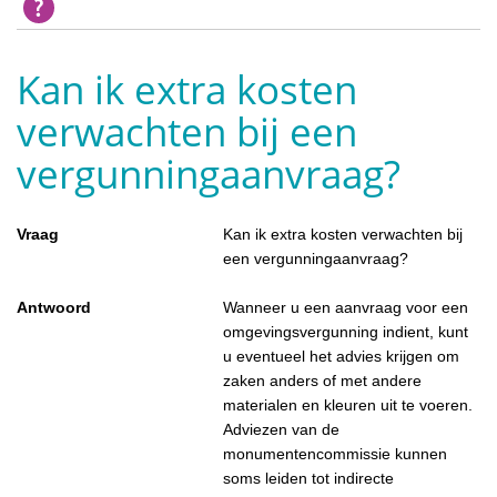
Kan ik extra kosten
verwachten bij een
vergunningaanvraag?
Vraag
Kan ik extra kosten verwachten bij
een vergunningaanvraag?
Antwoord
Wanneer u een aanvraag voor een
omgevingsvergunning indient, kunt
u eventueel het advies krijgen om
zaken anders of met andere
materialen en kleuren uit te voeren.
Adviezen van de
monumentencommissie kunnen
soms leiden tot indirecte