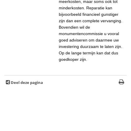
meerkosten, maar soms ook tot
minderkosten. Reparatie kan
bijvoorbeeld financieel gunstiger
zijn dan een complete vervanging.
Bovendien wil de
monumentencommissie u vooral
goed adviseren om daarmee uw
investering duurzaam te laten zijn.
Op de lange termijn kan dat dus
goedkoper zijn.
Deel deze pagina