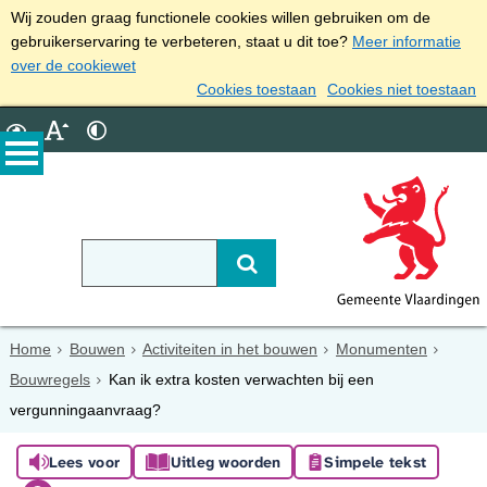
Wij zouden graag functionele cookies willen gebruiken om de
gebruikerservaring te verbeteren, staat u dit toe?
Meer informatie
over de cookiewet
Cookies toestaan
Cookies niet toestaan
Home
Bouwen
Activiteiten in het bouwen
Monumenten
Bouwregels
Kan ik extra kosten verwachten bij een
vergunningaanvraag?
Lees voor
Uitleg woorden
Simpele tekst