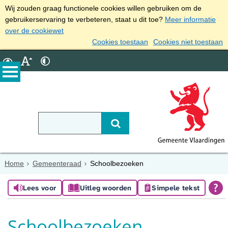
Wij zouden graag functionele cookies willen gebruiken om de
gebruikerservaring te verbeteren, staat u dit toe?
Meer informatie
over de cookiewet
Cookies toestaan
Cookies niet toestaan
Home
Gemeenteraad
Schoolbezoeken
Lees voor
Uitleg woorden
Simpele tekst
Schoolbezoeken