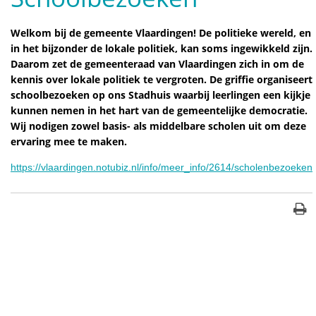
Welkom bij de gemeente Vlaardingen! De politieke wereld, en
in het bijzonder de lokale politiek, kan soms ingewikkeld zijn.
Daarom zet de gemeenteraad van Vlaardingen zich in om de
kennis over lokale politiek te vergroten. De griffie organiseert
schoolbezoeken op ons Stadhuis waarbij leerlingen een kijkje
kunnen nemen in het hart van de gemeentelijke democratie.
Wij nodigen zowel basis- als middelbare scholen uit om deze
ervaring mee te maken.
https://vlaardingen.notubiz.nl/info/meer_info/2614/scholenbezoeken