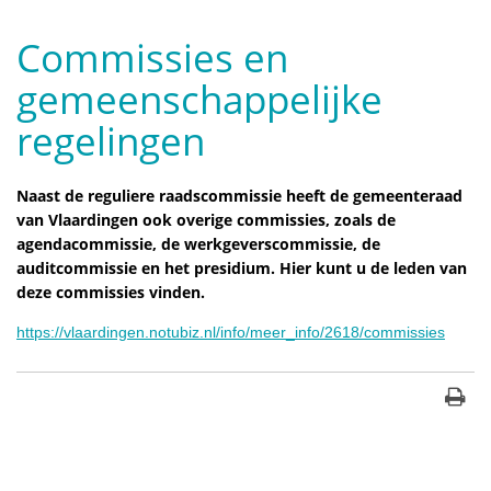
Commissies en
gemeenschappelijke
regelingen
Naast de reguliere raadscommissie heeft de gemeenteraad
van Vlaardingen ook overige commissies, zoals de
agendacommissie, de werkgeverscommissie, de
auditcommissie en het presidium. Hier kunt u de leden van
deze commissies vinden.
https://vlaardingen.notubiz.nl/info/meer_info/2618/commissies