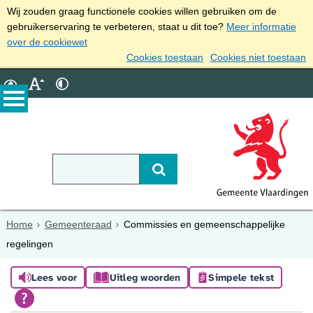
Wij zouden graag functionele cookies willen gebruiken om de
gebruikerservaring te verbeteren, staat u dit toe?
Meer informatie
over de cookiewet
Cookies toestaan
Cookies niet toestaan
Home
Gemeenteraad
Commissies en gemeenschappelijke
regelingen
Lees voor
Uitleg woorden
Simpele tekst