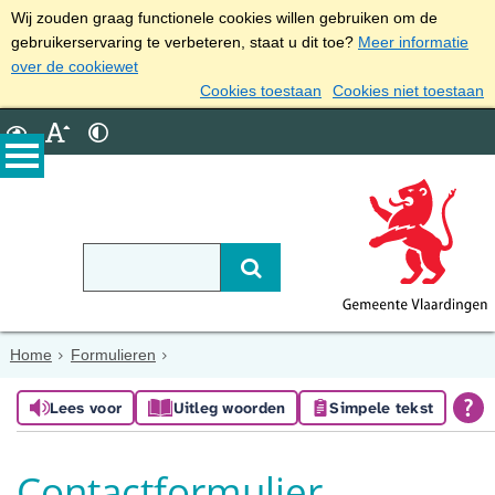
Wij zouden graag functionele cookies willen gebruiken om de
gebruikerservaring te verbeteren, staat u dit toe?
Meer informatie
over de cookiewet
Cookies toestaan
Cookies niet toestaan
Home
Formulieren
Lees voor
Uitleg woorden
Simpele tekst
Contactformulier