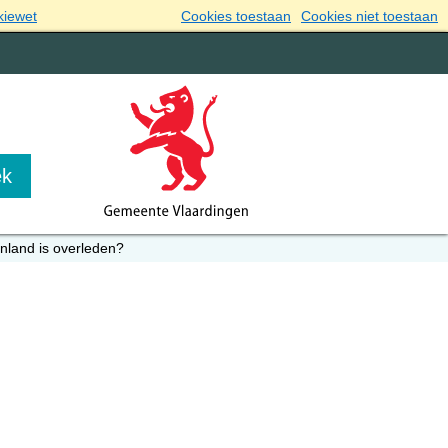
kiewet
Cookies toestaan
Cookies niet toestaan
enland is overleden?