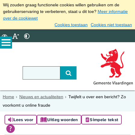
Wij zouden graag functionele cookies willen gebruiken om de
gebruikerservaring te verbeteren, staat u dit toe?
Meer informatie
over de cookiewet
Cookies toestaan
Cookies niet toestaan
Home
Nieuws en actualiteiten
Twijfelt u over een bericht? Zo
voorkomt u online fraude
Lees voor
Uitleg woorden
Simpele tekst