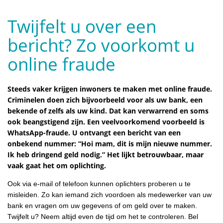
Twijfelt u over een
bericht? Zo voorkomt u
online fraude
Steeds vaker krijgen inwoners te maken met online fraude.
Criminelen doen zich bijvoorbeeld voor als uw bank, een
bekende of zelfs als uw kind. Dat kan verwarrend en soms
ook beangstigend zijn. Een veelvoorkomend voorbeeld is
WhatsApp-fraude. U ontvangt een bericht van een
onbekend nummer: “Hoi mam, dit is mijn nieuwe nummer.
Ik heb dringend geld nodig.” Het lijkt betrouwbaar, maar
vaak gaat het om oplichting.
Ook via e-mail of telefoon kunnen oplichters proberen u te
misleiden. Zo kan iemand zich voordoen als medewerker van uw
bank en vragen om uw gegevens of om geld over te maken.
Twijfelt u? Neem altijd even de tijd om het te controleren. Bel