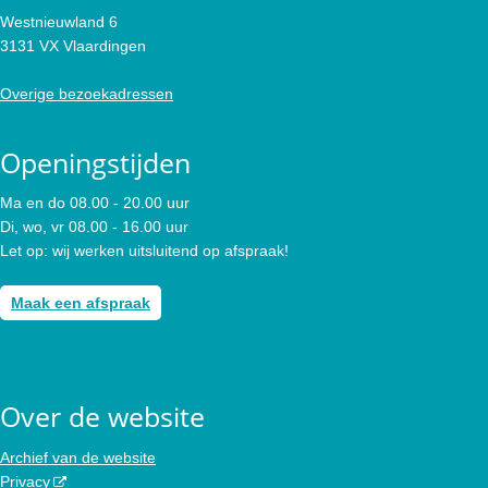
Westnieuwland 6
3131 VX Vlaardingen
Overige bezoekadressen
Openingstijden
Ma en do 08.00 - 20.00 uur
Di, wo, vr 08.00 - 16.00 uur
Let op: wij werken uitsluitend op afspraak!
Maak een afspraak
Over de website
Archief van de website
Privacy