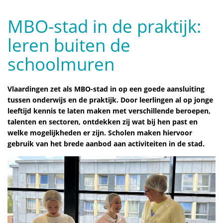
MBO-stad in de praktijk:
leren buiten de
schoolmuren
Vlaardingen zet als MBO-stad in op een goede aansluiting
tussen onderwijs en de praktijk. Door leerlingen al op jonge
leeftijd kennis te laten maken met verschillende beroepen,
talenten en sectoren, ontdekken zij wat bij hen past en
welke mogelijkheden er zijn. Scholen maken hiervoor
gebruik van het brede aanbod aan activiteiten in de stad.