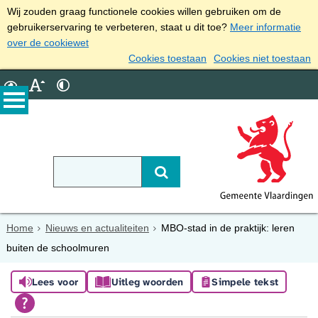
Wij zouden graag functionele cookies willen gebruiken om de
gebruikerservaring te verbeteren, staat u dit toe?
Meer informatie
over de cookiewet
Cookies toestaan
Cookies niet toestaan
Home
Nieuws en actualiteiten
MBO-stad in de praktijk: leren
buiten de schoolmuren
Lees voor
Uitleg woorden
Simpele tekst