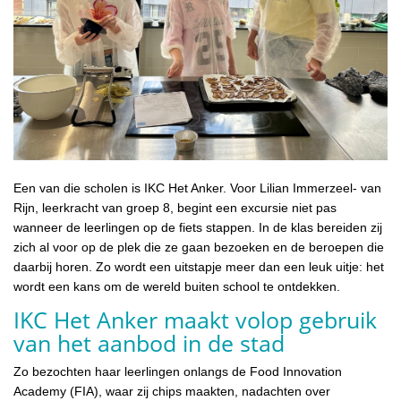
Een van die scholen is IKC Het Anker. Voor Lilian Immerzeel- van
Rijn, leerkracht van groep 8, begint een excursie niet pas
wanneer de leerlingen op de fiets stappen. In de klas bereiden zij
zich al voor op de plek die ze gaan bezoeken en de beroepen die
daarbij horen. Zo wordt een uitstapje meer dan een leuk uitje: het
wordt een kans om de wereld buiten school te ontdekken.
IKC Het Anker maakt volop gebruik
van het aanbod in de stad
Zo bezochten haar leerlingen onlangs de Food Innovation
Academy (FIA), waar zij chips maakten, nadachten over