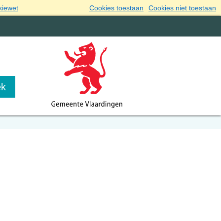
kiewet
Cookies toestaan
Cookies niet toestaan