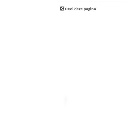
Deel deze pagina