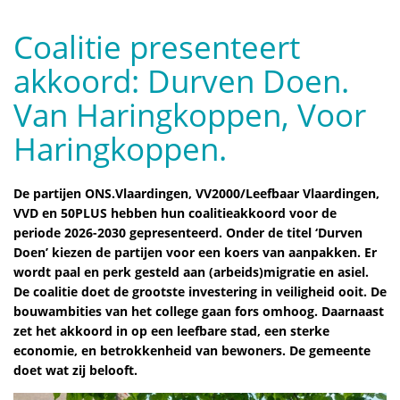
Coalitie presenteert
akkoord: Durven Doen.
Van Haringkoppen, Voor
Haringkoppen.
De partijen ONS.Vlaardingen, VV2000/Leefbaar Vlaardingen,
VVD en 50PLUS hebben hun coalitieakkoord voor de
periode 2026-2030 gepresenteerd. Onder de titel ‘Durven
Doen’ kiezen de partijen voor een koers van aanpakken. Er
wordt paal en perk gesteld aan (arbeids)migratie en asiel.
De coalitie doet de grootste investering in veiligheid ooit. De
bouwambities van het college gaan fors omhoog. Daarnaast
zet het akkoord in op een leefbare stad, een sterke
economie, en betrokkenheid van bewoners. De gemeente
doet wat zij belooft.