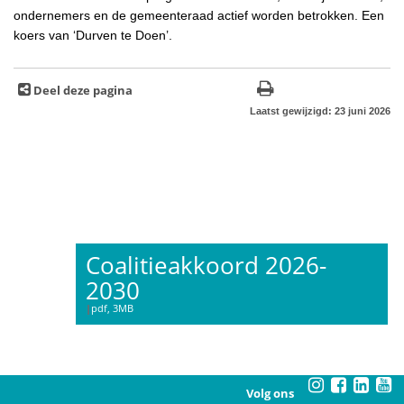
ondernemers en de gemeenteraad actief worden betrokken. Een
koers van ‘Durven te Doen’.
Deel deze pagina
Laatst gewijzigd: 23 juni 2026
Coalitieakkoord 2026-
2030
pdf
, 3MB
Volg ons