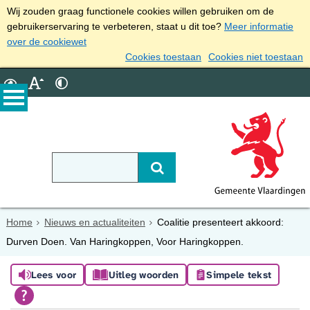
Wij zouden graag functionele cookies willen gebruiken om de
gebruikerservaring te verbeteren, staat u dit toe?
Meer informatie
over de cookiewet
Cookies toestaan
Cookies niet toestaan
Home
Nieuws en actualiteiten
Coalitie presenteert akkoord:
Durven Doen. Van Haringkoppen, Voor Haringkoppen.
Lees voor
Uitleg woorden
Simpele tekst