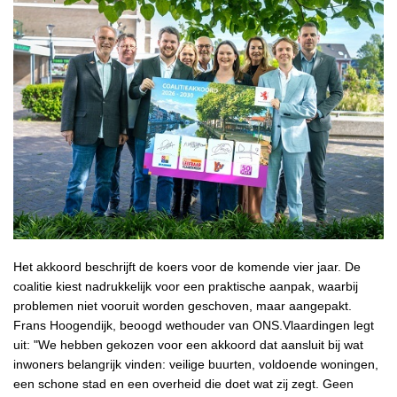
Het akkoord beschrijft de koers voor de komende vier jaar. De
coalitie kiest nadrukkelijk voor een praktische aanpak, waarbij
problemen niet vooruit worden geschoven, maar aangepakt.
Frans Hoogendijk, beoogd wethouder van ONS.Vlaardingen legt
uit: "We hebben gekozen voor een akkoord dat aansluit bij wat
inwoners belangrijk vinden: veilige buurten, voldoende woningen,
een schone stad en een overheid die doet wat zij zegt. Geen