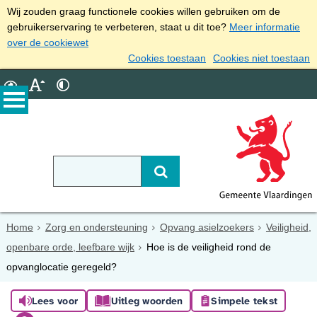
Wij zouden graag functionele cookies willen gebruiken om de
gebruikerservaring te verbeteren, staat u dit toe?
Meer informatie
over de cookiewet
Cookies toestaan
Cookies niet toestaan
Home
Zorg en ondersteuning
Opvang asielzoekers
Veiligheid,
openbare orde, leefbare wijk
Hoe is de veiligheid rond de
opvanglocatie geregeld?
Lees voor
Uitleg woorden
Simpele tekst