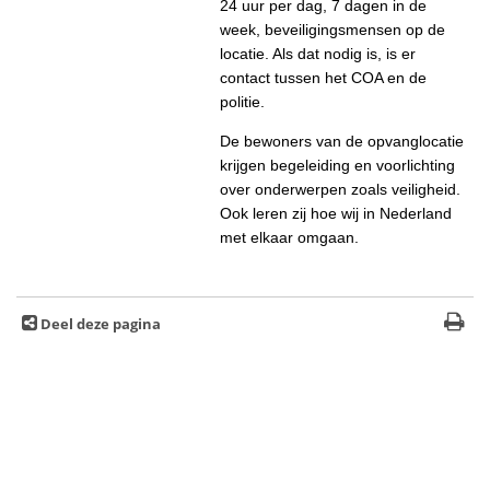
24 uur per dag, 7 dagen in de
week, beveiligingsmensen op de
locatie. Als dat nodig is, is er
contact tussen het COA en de
politie.
De bewoners van de opvanglocatie
krijgen begeleiding en voorlichting
over onderwerpen zoals veiligheid.
Ook leren zij hoe wij in Nederland
met elkaar omgaan.
Deel deze pagina