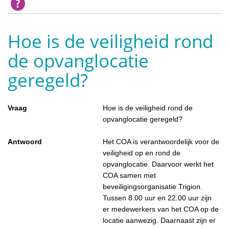
Hoe is de veiligheid rond
de opvanglocatie
geregeld?
Vraag
Hoe is de veiligheid rond de
opvanglocatie geregeld?
Antwoord
Het COA is verantwoordelijk voor de
veiligheid op en rond de
opvanglocatie. Daarvoor werkt het
COA samen met
beveiligingsorganisatie Trigion.
Tussen 8.00 uur en 22.00 uur zijn
er medewerkers van het COA op de
locatie aanwezig. Daarnaast zijn er