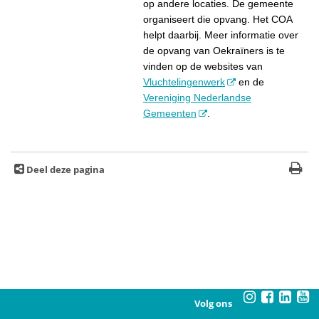
op andere locaties. De gemeente
organiseert die opvang. Het COA
helpt daarbij. Meer informatie over
de opvang van Oekraïners is te
vinden op de websites van
Vluchtelingenwerk
en de
Vereniging Nederlandse
Gemeenten
.
Deel deze pagina
Volg ons