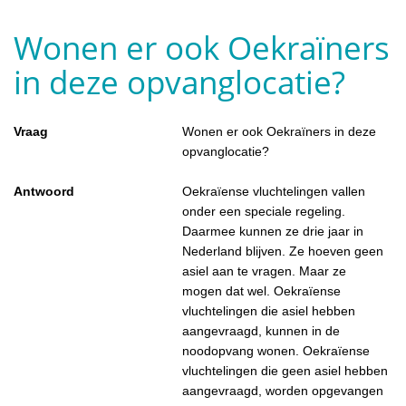
Wonen er ook Oekraïners
in deze opvanglocatie?
Vraag
Wonen er ook Oekraïners in deze
opvanglocatie?
Antwoord
Oekraïense vluchtelingen vallen
onder een speciale regeling.
Daarmee kunnen ze drie jaar in
Nederland blijven. Ze hoeven geen
asiel aan te vragen. Maar ze
mogen dat wel. Oekraïense
vluchtelingen die asiel hebben
aangevraagd, kunnen in de
noodopvang wonen. Oekraïense
vluchtelingen die geen asiel hebben
aangevraagd, worden opgevangen