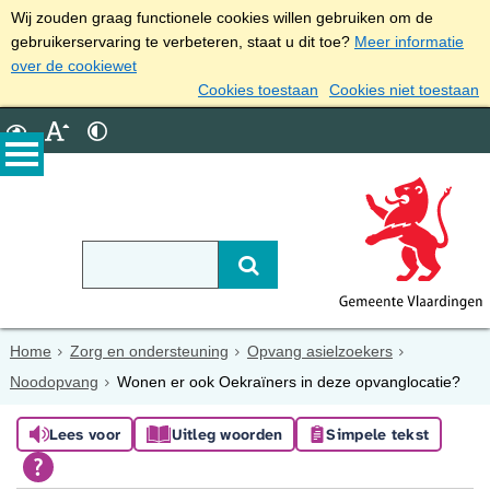
Wij zouden graag functionele cookies willen gebruiken om de
gebruikerservaring te verbeteren, staat u dit toe?
Meer informatie
over de cookiewet
Cookies toestaan
Cookies niet toestaan
Home
Zorg en ondersteuning
Opvang asielzoekers
Noodopvang
Wonen er ook Oekraïners in deze opvanglocatie?
Lees voor
Uitleg woorden
Simpele tekst