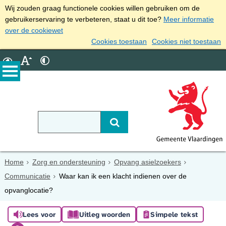
Wij zouden graag functionele cookies willen gebruiken om de
gebruikerservaring te verbeteren, staat u dit toe?
Meer informatie
over de cookiewet
Cookies toestaan
Cookies niet toestaan
Home
Zorg en ondersteuning
Opvang asielzoekers
Communicatie
Waar kan ik een klacht indienen over de
opvanglocatie?
Lees voor
Uitleg woorden
Simpele tekst