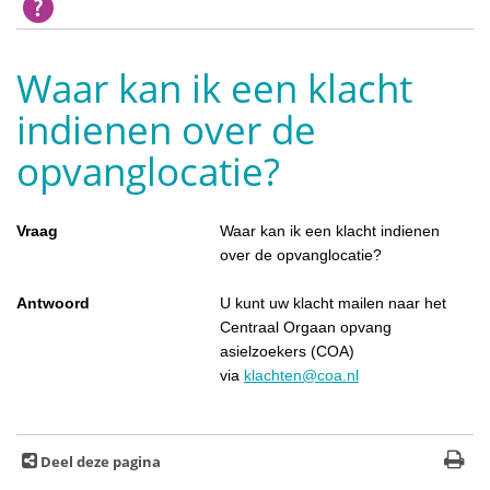
Waar kan ik een klacht
indienen over de
opvanglocatie?
Vraag
Waar kan ik een klacht indienen
over de opvanglocatie?
Antwoord
U kunt uw klacht mailen naar het
Centraal Orgaan opvang
asielzoekers (COA)
via
klachten@coa.nl
Deel deze pagina