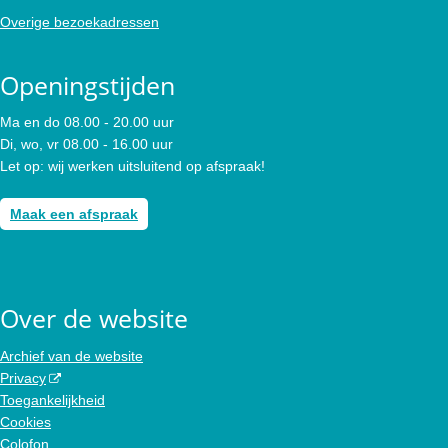
Overige bezoekadressen
Openingstijden
Ma en do 08.00 - 20.00 uur
Di, wo, vr 08.00 - 16.00 uur
Let op: wij werken uitsluitend op afspraak!
Maak een afspraak
Over de website
Archief van de website
Privacy
Toegankelijkheid
Cookies
Colofon