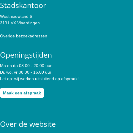
Stadskantoor
Westnieuwland 6
3131 VX Vlaardingen
Overige bezoekadressen
Openingstijden
Ma en do 08.00 - 20.00 uur
Di, wo, vr 08.00 - 16.00 uur
Let op: wij werken uitsluitend op afspraak!
Maak een afspraak
Over de website