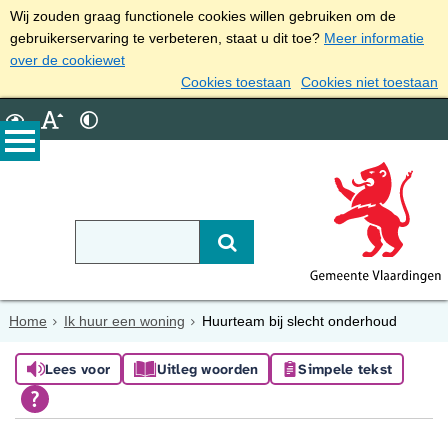
Wij zouden graag functionele cookies willen gebruiken om de
gebruikerservaring te verbeteren, staat u dit toe?
Meer informatie
over de cookiewet
Cookies toestaan
Cookies niet toestaan
Home
Ik huur een woning
Huurteam bij slecht onderhoud
Lees voor
Uitleg woorden
Simpele tekst