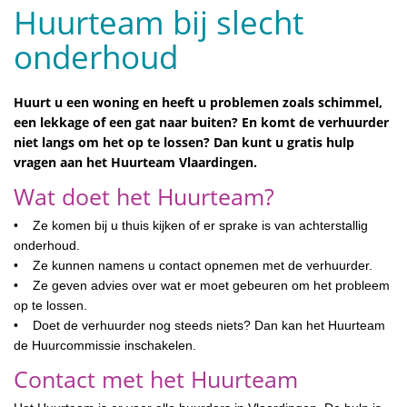
Huurteam bij slecht
onderhoud
Huurt u een woning en heeft u problemen zoals schimmel,
een lekkage of een gat naar buiten? En komt de verhuurder
niet langs om het op te lossen? Dan kunt u gratis hulp
vragen aan het Huurteam Vlaardingen.
Wat doet het Huurteam?
• Ze komen bij u thuis kijken of er sprake is van achterstallig
onderhoud.
• Ze kunnen namens u contact opnemen met de verhuurder.
• Ze geven advies over wat er moet gebeuren om het probleem
op te lossen.
• Doet de verhuurder nog steeds niets? Dan kan het Huurteam
de Huurcommissie inschakelen.
Contact met het Huurteam