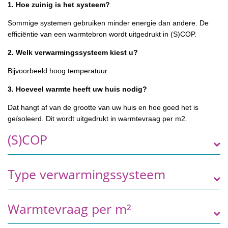
1. Hoe zuinig is het systeem?
Sommige systemen gebruiken minder energie dan andere. De
efficiëntie van een warmtebron wordt uitgedrukt in (S)COP.
2. Welk verwarmingssysteem kiest u?
Bijvoorbeeld hoog temperatuur
3. Hoeveel warmte heeft uw huis nodig?
Dat hangt af van de grootte van uw huis en hoe goed het is
geïsoleerd. Dit wordt uitgedrukt in warmtevraag per m2.
(S)COP
Type verwarmingssysteem
Warmtevraag per m²