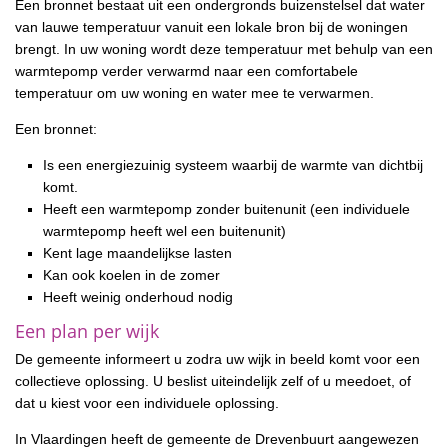
Een bronnet bestaat uit een ondergronds buizenstelsel dat water
van lauwe temperatuur vanuit een lokale bron bij de woningen
brengt. In uw woning wordt deze temperatuur met behulp van een
warmtepomp verder verwarmd naar een comfortabele
temperatuur om uw woning en water mee te verwarmen.
Een bronnet:
Is een energiezuinig systeem waarbij de warmte van dichtbij
komt.
Heeft een warmtepomp zonder buitenunit (een individuele
warmtepomp heeft wel een buitenunit)
Kent lage maandelijkse lasten
Kan ook koelen in de zomer
Heeft weinig onderhoud nodig
Een plan per wijk
De gemeente informeert u zodra uw wijk in beeld komt voor een
collectieve oplossing. U beslist uiteindelijk zelf of u meedoet, of
dat u kiest voor een individuele oplossing.
In Vlaardingen heeft de gemeente de Drevenbuurt aangewezen