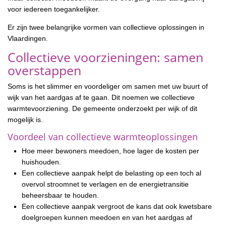
voor iedereen toegankelijker.
Er zijn twee belangrijke vormen van collectieve oplossingen in
Vlaardingen.
Collectieve voorzieningen: samen
overstappen
Soms is het slimmer en voordeliger om samen met uw buurt of
wijk van het aardgas af te gaan. Dit noemen we collectieve
warmtevoorziening. De gemeente onderzoekt per wijk of dit
mogelijk is.
Voordeel van collectieve warmteoplossingen
Hoe meer bewoners meedoen, hoe lager de kosten per
huishouden.
Een collectieve aanpak helpt de belasting op een toch al
overvol stroomnet te verlagen en de energietransitie
beheersbaar te houden.
Een collectieve aanpak vergroot de kans dat ook kwetsbare
doelgroepen kunnen meedoen en van het aardgas af