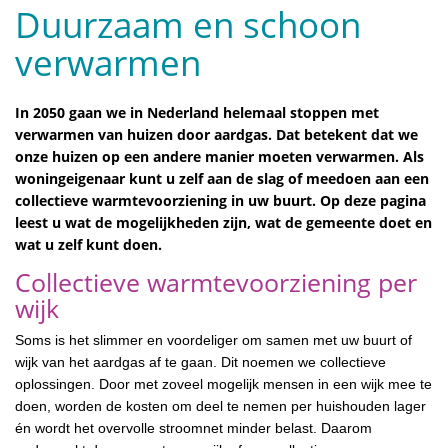
Duurzaam en schoon
verwarmen
In 2050 gaan we in Nederland helemaal stoppen met
verwarmen van huizen door aardgas. Dat betekent dat we
onze huizen op een andere manier moeten verwarmen. Als
woningeigenaar kunt u zelf aan de slag of meedoen aan een
collectieve warmtevoorziening in uw buurt. Op deze pagina
leest u wat de mogelijkheden zijn, wat de gemeente doet en
wat u zelf kunt doen.
Collectieve warmtevoorziening per
wijk
Soms is het slimmer en voordeliger om samen met uw buurt of
wijk van het aardgas af te gaan. Dit noemen we collectieve
oplossingen. Door met zoveel mogelijk mensen in een wijk mee te
doen, worden de kosten om deel te nemen per huishouden lager
én wordt het overvolle stroomnet minder belast. Daarom