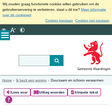
Wij zouden graag functionele cookies willen gebruiken om de
gebruikerservaring te verbeteren, staat u dit toe?
Meer informatie
over de cookiewet
Cookies toestaan
Cookies niet toestaan
Home
Ik bezit een woning
Duurzaam en schoon verwarmen
Lees voor
Uitleg woorden
Simpele tekst