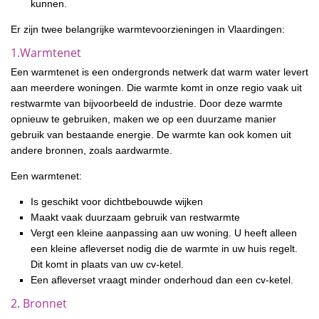
kunnen.
Er zijn twee belangrijke warmtevoorzieningen in Vlaardingen:
1.Warmtenet
Een warmtenet is een ondergronds netwerk dat warm water levert
aan meerdere woningen. Die warmte komt in onze regio vaak uit
restwarmte van bijvoorbeeld de industrie. Door deze warmte
opnieuw te gebruiken, maken we op een duurzame manier
gebruik van bestaande energie. De warmte kan ook komen uit
andere bronnen, zoals aardwarmte.
Een warmtenet:
Is geschikt voor dichtbebouwde wijken
Maakt vaak duurzaam gebruik van restwarmte
Vergt een kleine aanpassing aan uw woning. U heeft alleen
een kleine afleverset nodig die de warmte in uw huis regelt.
Dit komt in plaats van uw cv-ketel.
Een afleverset vraagt minder onderhoud dan een cv-ketel.
2. Bronnet