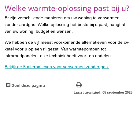
Welke warmte-oplossing past bij u?
Er zijn verschillende manieren om uw woning te verwarmen
zonder aardgas. Welke oplossing het beste bij u past, hangt af
van uw woning, budget en wensen.
We hebben de vijf meest voorkomende alternatieven voor de cv-
ketel voor u op een rij gezet. Van warmtepompen tot
infraroodpanelen: elke techniek heeft voor- en nadelen.
Bekijk de 5 alternatieven voor verwarmen zonder gas
Deel deze pagina
Laatst gewijzigd: 05 september 2025