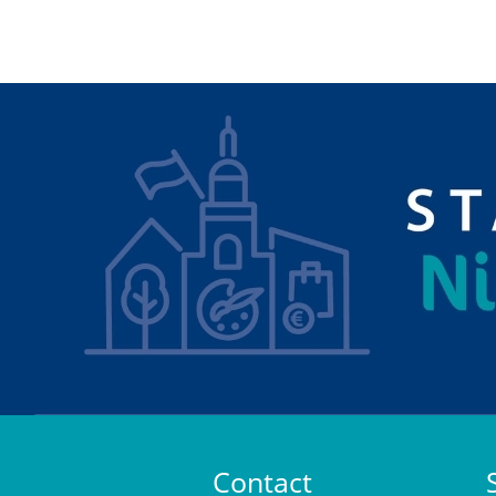
Contact