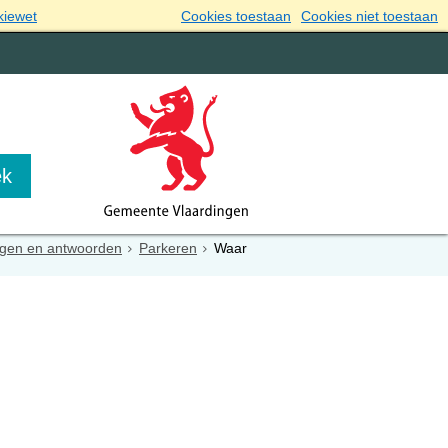
kiewet
Cookies toestaan
Cookies niet toestaan
gen en antwoorden
Parkeren
Waar