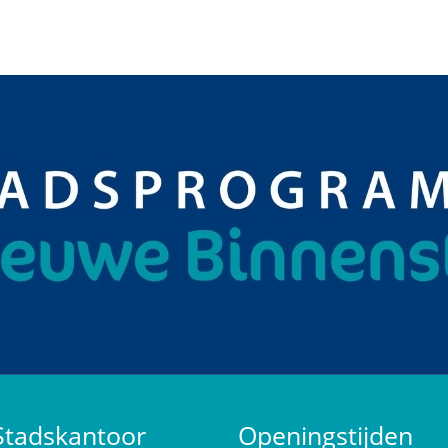
Stadskantoor
Openingstijden