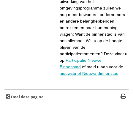
uitwerking van het
omgevingsprogramma zullen we
nog meer bewoners, ondernemers
en andere belanghebbenden
betrekken en naar hun mening
vragen: Want de binnenstad is van
ons allemaal. Wilt u op de hoogte
blijven van de
participatiemomenten? Deze vindt u
op
Participatie Nieuwe
Binnenstad
of meld u aan voor de
nieuwsbrief Nieuwe Binnenstad
.
Deel deze pagina