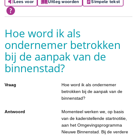
Lees voor
Uitleg woorden
Simpele tekst
Hoe word ik als
ondernemer betrokken
bij de aanpak van de
binnenstad?
Vraag
Hoe word ik als ondernemer
betrokken bij de aanpak van de
binnenstad?
Antwoord
Momenteel werken we, op basis
van de kaderstellende startnotitie,
aan het Omgevingsprogramma
Nieuwe Binnenstad. Bij de verdere