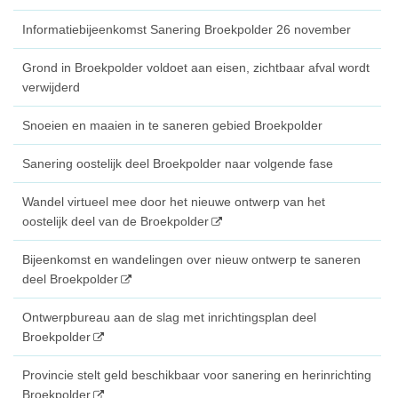
Informatiebijeenkomst Sanering Broekpolder 26 november
Grond in Broekpolder voldoet aan eisen, zichtbaar afval wordt
verwijderd
Snoeien en maaien in te saneren gebied Broekpolder
Sanering oostelijk deel Broekpolder naar volgende fase
Wandel virtueel mee door het nieuwe ontwerp van het
oostelijk deel van de Broekpolder
Bijeenkomst en wandelingen over nieuw ontwerp te saneren
deel Broekpolder
Ontwerpbureau aan de slag met inrichtingsplan deel
Broekpolder
Provincie stelt geld beschikbaar voor sanering en herinrichting
Broekpolder