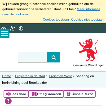
Wij zouden graag functionele cookies willen gebruiken om de
gebruikerservaring te verbeteren, staat u dit toe?
Meer informatie
over de cookiewet
Cookies toestaan
Cookies niet toestaan
Home
Projecten in de stad
Projecten West
Sanering en
herinrichting deel Broekpolder
Lees voor
Uitleg woorden
Simpele tekst