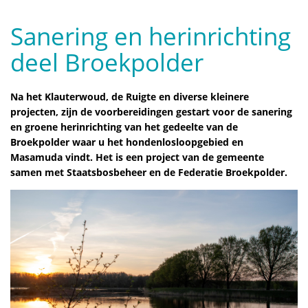
Sanering en herinrichting
deel Broekpolder
Na het Klauterwoud, de Ruigte en diverse kleinere
projecten, zijn de voorbereidingen gestart voor de sanering
en groene herinrichting van het gedeelte van de
Broekpolder waar u het hondenlosloopgebied en
Masamuda vindt. Het is een project van de gemeente
samen met Staatsbosbeheer en de Federatie Broekpolder.