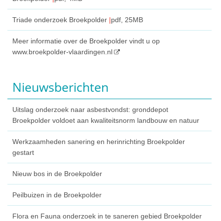
Triade onderzoek Broekpolder
pdf
, 25MB
Meer informatie over de Broekpolder vindt u op
www.broekpolder-vlaardingen.nl
Nieuwsberichten
Uitslag onderzoek naar asbestvondst: gronddepot
Broekpolder voldoet aan kwaliteitsnorm landbouw en natuur
Werkzaamheden sanering en herinrichting Broekpolder
gestart
Nieuw bos in de Broekpolder
Peilbuizen in de Broekpolder
Flora en Fauna onderzoek in te saneren gebied Broekpolder