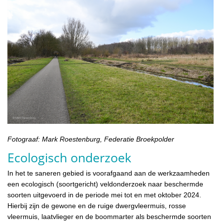
Fotograaf: Mark Roestenburg, Federatie Broekpolder
Ecologisch onderzoek
In het te saneren gebied is voorafgaand aan de werkzaamheden
een ecologisch (soortgericht) veldonderzoek naar beschermde
soorten uitgevoerd in de periode mei tot en met oktober 2024.
Hierbij zijn de gewone en de ruige dwergvleermuis, rosse
vleermuis, laatvlieger en de boommarter als beschermde soorten