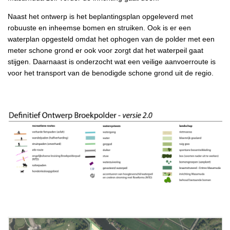
Naast het ontwerp is het beplantingsplan opgeleverd met
robuuste en inheemse bomen en struiken. Ook is er een
waterplan opgesteld omdat het ophogen van de polder met een
meter schone grond er ook voor zorgt dat het waterpeil gaat
stijgen. Daarnaast is onderzocht wat een veilige aanvoerroute is
voor het transport van de benodigde schone grond uit de regio.