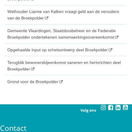
Wethouder Lianne van Kalken vraagt geld aan de vervuilers
van de Broekpolder
Gemeente Vlaardingen, Staatsbosbeheer en de Federatie
Broekpolder ondertekenen samenwerkingsovereenkomst
Opgehaalde input op schetsontwerp deel Broekpolder
Terugblik bewonersbijeenkomst saneren en herinrichten deel
Broekpolder
Grond voor de Broekpolder
Volg ons
Contact