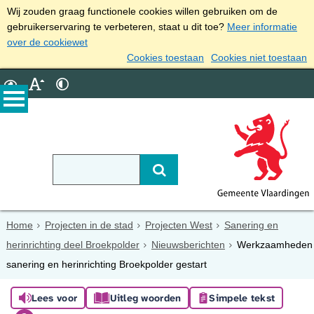
Wij zouden graag functionele cookies willen gebruiken om de
gebruikerservaring te verbeteren, staat u dit toe?
Meer informatie
over de cookiewet
Cookies toestaan
Cookies niet toestaan
Home
Projecten in de stad
Projecten West
Sanering en
herinrichting deel Broekpolder
Nieuwsberichten
Werkzaamheden
sanering en herinrichting Broekpolder gestart
Lees voor
Uitleg woorden
Simpele tekst