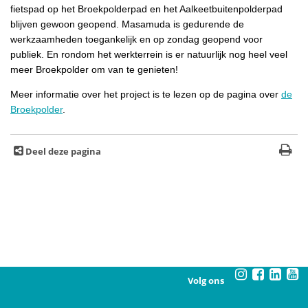
fietspad op het Broekpolderpad en het Aalkeetbuitenpolderpad
blijven gewoon geopend. Masamuda is gedurende de
werkzaamheden toegankelijk en op zondag geopend voor
publiek. En rondom het werkterrein is er natuurlijk nog heel veel
meer Broekpolder om van te genieten!
Meer informatie over het project is te lezen op de pagina over
de
Broekpolder
.
Deel deze pagina
Volg ons