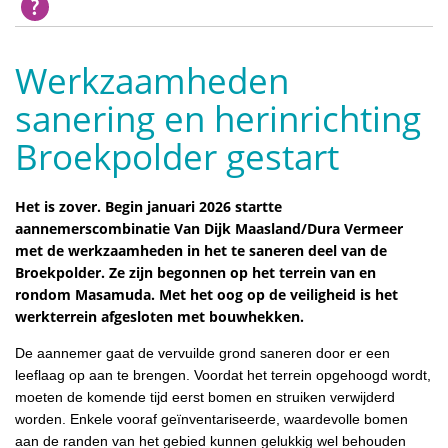
Werkzaamheden
sanering en herinrichting
Broekpolder gestart
Het is zover. Begin januari 2026 startte
aannemerscombinatie Van Dijk Maasland/Dura Vermeer
met de werkzaamheden in het te saneren deel van de
Broekpolder. Ze zijn begonnen op het terrein van en
rondom Masamuda. Met het oog op de veiligheid is het
werkterrein afgesloten met bouwhekken.
De aannemer gaat de vervuilde grond saneren door er een
leeflaag op aan te brengen. Voordat het terrein opgehoogd wordt,
moeten de komende tijd eerst bomen en struiken verwijderd
worden. Enkele vooraf geïnventariseerde, waardevolle bomen
aan de randen van het gebied kunnen gelukkig wel behouden