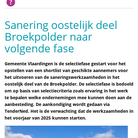
Sanering oostelijk deel
Broekpolder naar
volgende fase
Gemeente Vlaardingen is de selectiefase gestart voor het
opstellen van een shortlist van geschikte aannemers voor
het uitvoeren van de saneringswerkzaamheden in het
oostelijk deel van de Broekpolder. De selectiefase is bedoeld
om op basis van selectiecriteria zoals ervaring in het werk
te bepalen welke ondernemingen mee kunnen doen aan de
aanbesteding. De aankondiging wordt gedaan via
TenderNed. Het is de verwachting dat de werkzaamheden in
het voorjaar van 2025 kunnen starten.