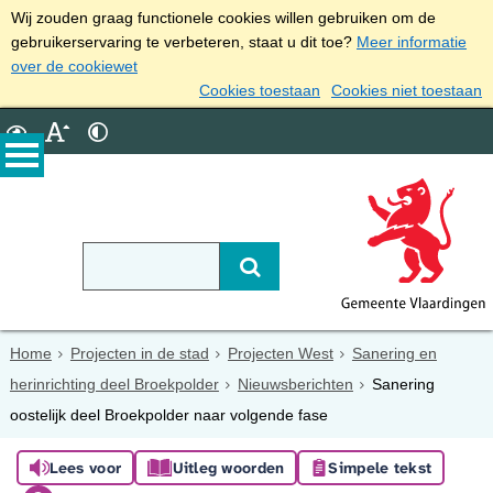
Wij zouden graag functionele cookies willen gebruiken om de
gebruikerservaring te verbeteren, staat u dit toe?
Meer informatie
over de cookiewet
Cookies toestaan
Cookies niet toestaan
Home
Projecten in de stad
Projecten West
Sanering en
herinrichting deel Broekpolder
Nieuwsberichten
Sanering
oostelijk deel Broekpolder naar volgende fase
Lees voor
Uitleg woorden
Simpele tekst