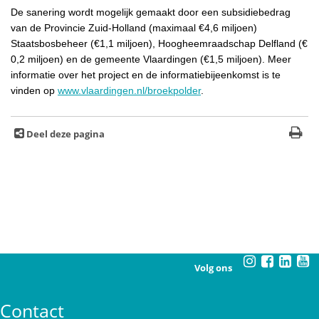
De sanering wordt mogelijk gemaakt door een subsidiebedrag
van de Provincie Zuid-Holland (maximaal €4,6 miljoen)
Staatsbosbeheer (€1,1 miljoen), Hoogheemraadschap Delfland (€
0,2 miljoen) en de gemeente Vlaardingen (€1,5 miljoen). Meer
informatie over het project en de informatiebijeenkomst is te
vinden op
www.vlaardingen.nl/broekpolder
.
Deel deze pagina
Volg ons
Contact