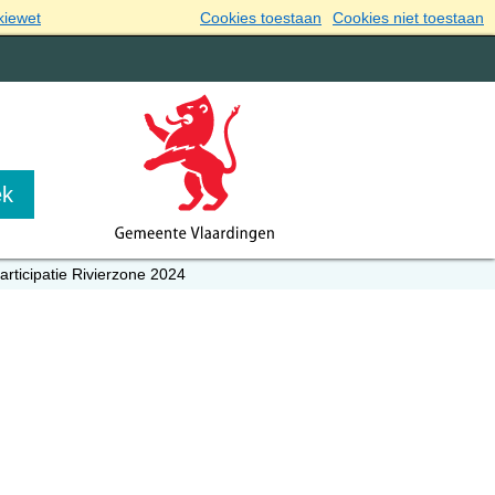
kiewet
Cookies toestaan
Cookies niet toestaan
articipatie Rivierzone 2024