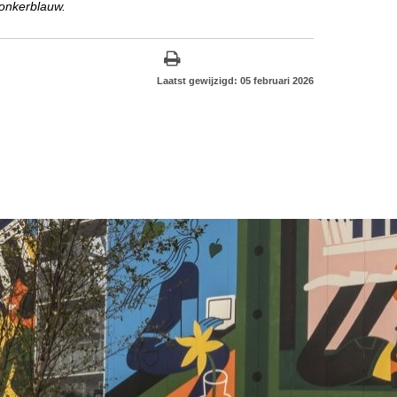
donkerblauw.
Laatst gewijzigd: 05 februari 2026