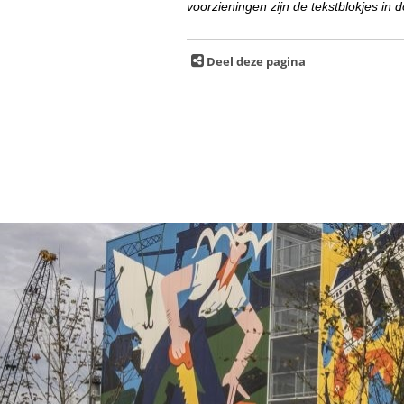
voorzieningen zijn de tekstblokjes in 
Deel deze pagina