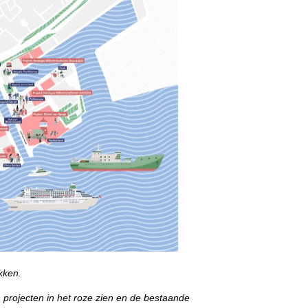
kken.
 projecten in het roze zien en de bestaande