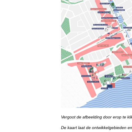
Vergoot de afbeelding door erop te kli
De kaart laat de ontwikkelgebieden en