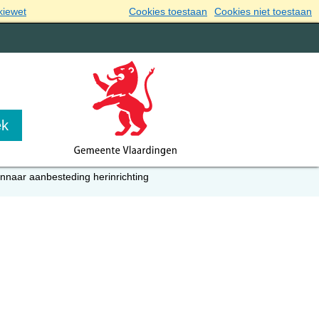
kiewet
Cookies toestaan
Cookies niet toestaan
nnaar aanbesteding herinrichting