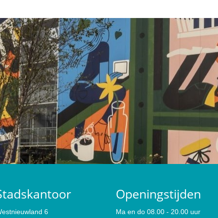
Stadskantoor
Openingstijden
estnieuwland 6
Ma en do 08.00 - 20.00 uur