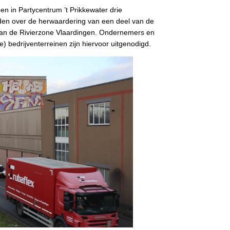
 in Partycentrum ’t Prikkewater drie
den over de herwaardering van een deel van de
an de Rivierzone Vlaardingen. Ondernemers en
) bedrijventerreinen zijn hiervoor uitgenodigd.