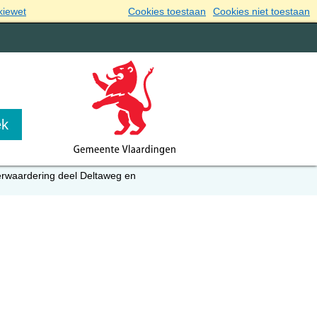
kiewet
Cookies toestaan
Cookies niet toestaan
rwaardering deel Deltaweg en