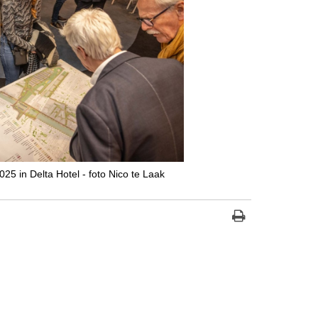
5 in Delta Hotel - foto Nico te Laak