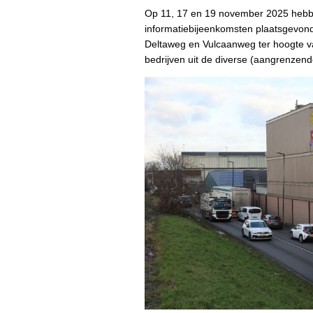
Op 11, 17 en 19 november 2025 hebben
informatiebijeenkomsten plaatsgevon
Deltaweg en Vulcaanweg ter hoogte v
bedrijven uit de diverse (aangrenzende