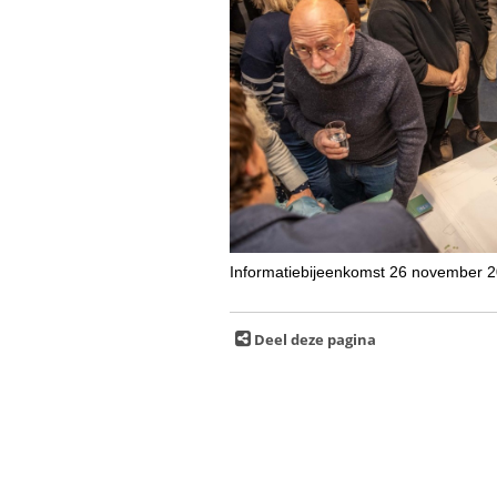
Informatiebijeenkomst 26 november 202
Deel deze pagina