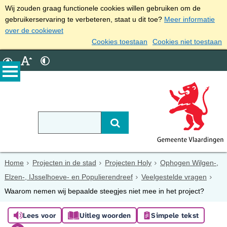
Wij zouden graag functionele cookies willen gebruiken om de
gebruikerservaring te verbeteren, staat u dit toe?
Meer informatie
over de cookiewet
Cookies toestaan
Cookies niet toestaan
Home
Projecten in de stad
Projecten Holy
Ophogen Wilgen-,
Elzen-, IJsselhoeve- en Populierendreef
Veelgestelde vragen
Waarom nemen wij bepaalde steegjes niet mee in het project?
Lees voor
Uitleg woorden
Simpele tekst