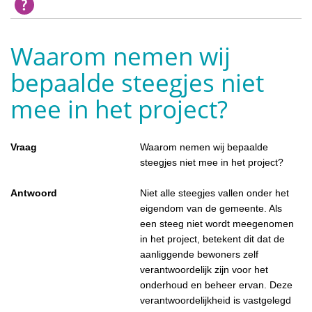
Waarom nemen wij
bepaalde steegjes niet
mee in het project?
Vraag
Waarom nemen wij bepaalde
steegjes niet mee in het project?
Antwoord
Niet alle steegjes vallen onder het
eigendom van de gemeente. Als
een steeg niet wordt meegenomen
in het project, betekent dit dat de
aanliggende bewoners zelf
verantwoordelijk zijn voor het
onderhoud en beheer ervan. Deze
verantwoordelijkheid is vastgelegd