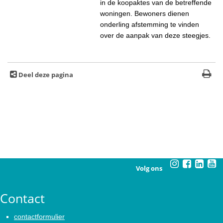
in de koopaktes van de betreffende
woningen. Bewoners dienen
onderling afstemming te vinden
over de aanpak van deze steegjes.
Deel deze pagina
Volg ons
Contact
contactformulier