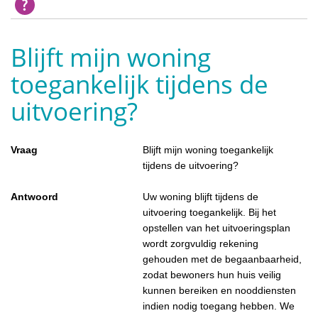
Blijft mijn woning
toegankelijk tijdens de
uitvoering?
Vraag
Blijft mijn woning toegankelijk
tijdens de uitvoering?
Antwoord
Uw woning blijft tijdens de
uitvoering toegankelijk. Bij het
opstellen van het uitvoeringsplan
wordt zorgvuldig rekening
gehouden met de begaanbaarheid,
zodat bewoners hun huis veilig
kunnen bereiken en nooddiensten
indien nodig toegang hebben. We