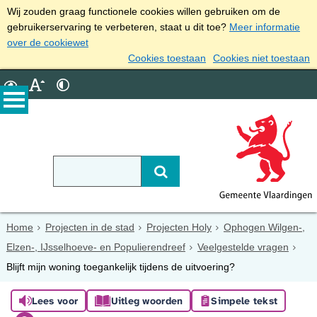
Wij zouden graag functionele cookies willen gebruiken om de
gebruikerservaring te verbeteren, staat u dit toe?
Meer informatie
over de cookiewet
Cookies toestaan
Cookies niet toestaan
Home
Projecten in de stad
Projecten Holy
Ophogen Wilgen-,
Elzen-, IJsselhoeve- en Populierendreef
Veelgestelde vragen
Blijft mijn woning toegankelijk tijdens de uitvoering?
Lees voor
Uitleg woorden
Simpele tekst