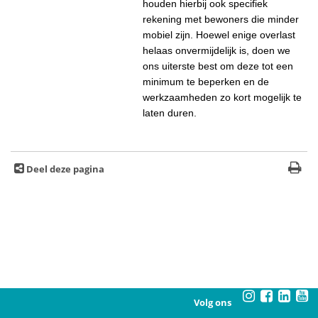
houden hierbij ook specifiek
rekening met bewoners die minder
mobiel zijn. Hoewel enige overlast
helaas onvermijdelijk is, doen we
ons uiterste best om deze tot een
minimum te beperken en de
werkzaamheden zo kort mogelijk te
laten duren.
Deel deze pagina
Volg ons