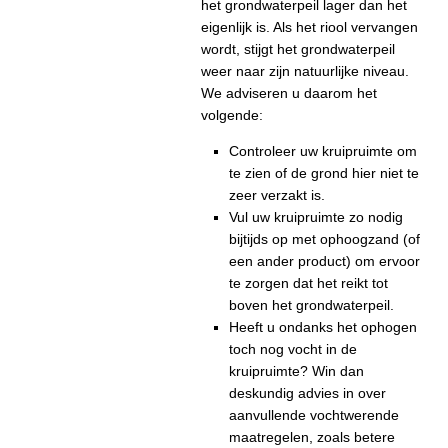
het grondwaterpeil lager dan het
eigenlijk is. Als het riool vervangen
wordt, stijgt het grondwaterpeil
weer naar zijn natuurlijke niveau.
We adviseren u daarom het
volgende:
Controleer uw kruipruimte om
te zien of de grond hier niet te
zeer verzakt is.
Vul uw kruipruimte zo nodig
bijtijds op met ophoogzand (of
een ander product) om ervoor
te zorgen dat het reikt tot
boven het grondwaterpeil.
Heeft u ondanks het ophogen
toch nog vocht in de
kruipruimte? Win dan
deskundig advies in over
aanvullende vochtwerende
maatregelen, zoals betere