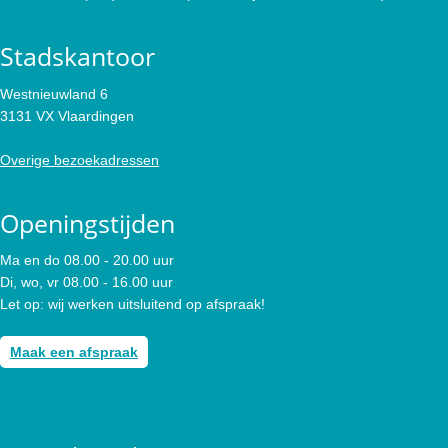
Stadskantoor
Westnieuwland 6
3131 VX Vlaardingen
Overige bezoekadressen
Openingstijden
Ma en do 08.00 - 20.00 uur
Di, wo, vr 08.00 - 16.00 uur
Let op: wij werken uitsluitend op afspraak!
Maak een afspraak