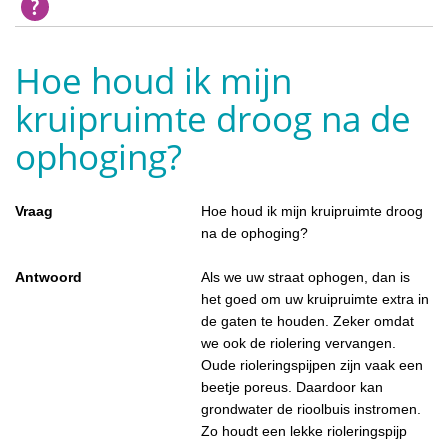
Hoe houd ik mijn
kruipruimte droog na de
ophoging?
Vraag
Hoe houd ik mijn kruipruimte droog
na de ophoging?
Antwoord
Als we uw straat ophogen, dan is
het goed om uw kruipruimte extra in
de gaten te houden. Zeker omdat
we ook de riolering vervangen.
Oude rioleringspijpen zijn vaak een
beetje poreus. Daardoor kan
grondwater de rioolbuis instromen.
Zo houdt een lekke rioleringspijp