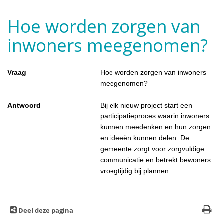
Hoe worden zorgen van
inwoners meegenomen?
Vraag
Hoe worden zorgen van inwoners
meegenomen?
Antwoord
Bij elk nieuw project start een
participatieproces waarin inwoners
kunnen meedenken en hun zorgen
en ideeën kunnen delen. De
gemeente zorgt voor zorgvuldige
communicatie en betrekt bewoners
vroegtijdig bij plannen.
Deel deze pagina