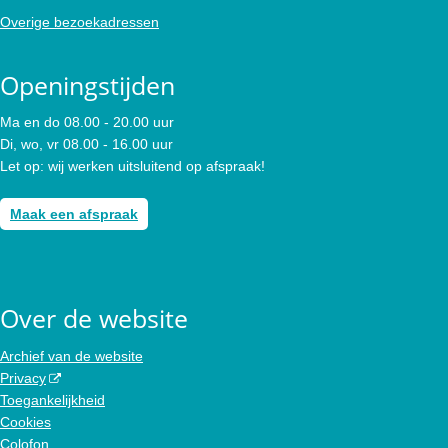
Overige bezoekadressen
Openingstijden
Ma en do 08.00 - 20.00 uur
Di, wo, vr 08.00 - 16.00 uur
Let op: wij werken uitsluitend op afspraak!
Maak een afspraak
Over de website
Archief van de website
Privacy
Toegankelijkheid
Cookies
Colofon