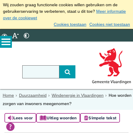
Wij zouden graag functionele cookies willen gebruiken om de
gebruikerservaring te verbeteren, staat u dit toe?
Meer informatie
over de cookiewet
Cookies toestaan
Cookies niet toestaan
Home
Duurzaamheid
Windenergie in Vlaardingen
Hoe worden
zorgen van inwoners meegenomen?
Lees voor
Uitleg woorden
Simpele tekst