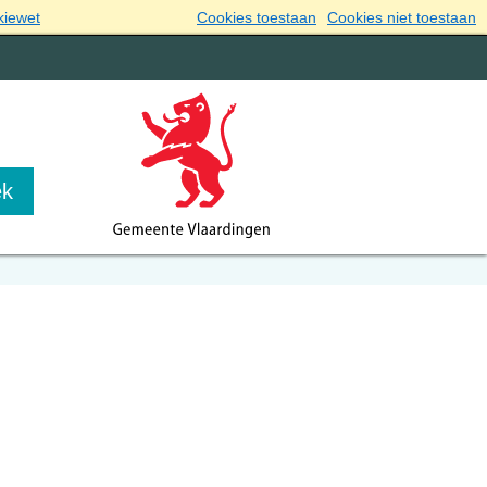
kiewet
Cookies toestaan
Cookies niet toestaan