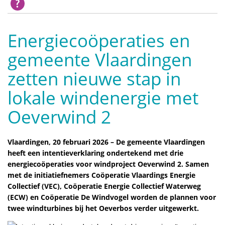
Energiecoöperaties en
gemeente Vlaardingen
zetten nieuwe stap in
lokale windenergie met
Oeverwind 2
Vlaardingen, 20 februari 2026 – De gemeente Vlaardingen
heeft een intentieverklaring ondertekend met drie
energiecoöperaties voor windproject Oeverwind 2. Samen
met de initiatiefnemers Coöperatie Vlaardings Energie
Collectief (VEC), Coöperatie Energie Collectief Waterweg
(ECW) en Coöperatie De Windvogel worden de plannen voor
twee windturbines bij het Oeverbos verder uitgewerkt.