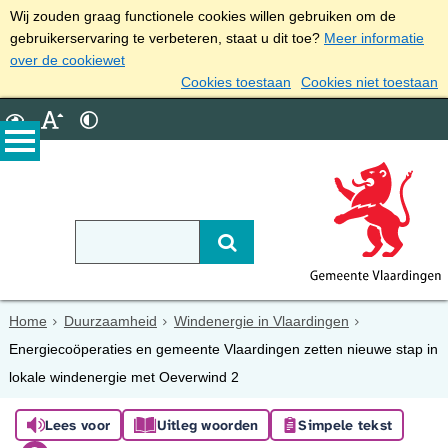
Wij zouden graag functionele cookies willen gebruiken om de
gebruikerservaring te verbeteren, staat u dit toe?
Meer informatie
over de cookiewet
Cookies toestaan
Cookies niet toestaan
Home
Duurzaamheid
Windenergie in Vlaardingen
Energiecoöperaties en gemeente Vlaardingen zetten nieuwe stap in
lokale windenergie met Oeverwind 2
Lees voor
Uitleg woorden
Simpele tekst