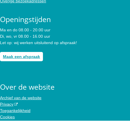
Overige bezoekadressen
Openingstijden
Ma en do 08.00 - 20.00 uur
Di, wo, vr 08.00 - 16.00 uur
Let op: wij werken uitsluitend op afspraak!
Maak een afspraak
Over de website
Archief van de website
Privacy
Toegankelijkheid
Cookies
Colofon