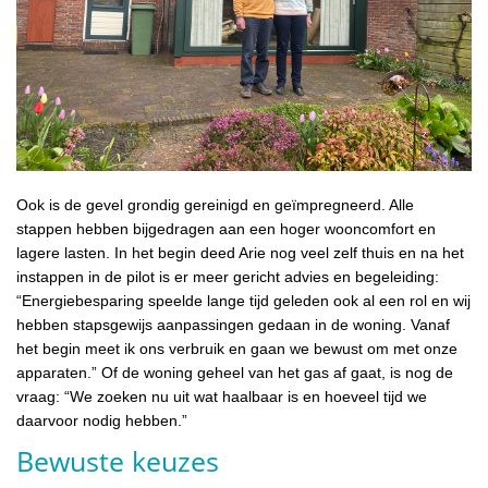
Ook is de gevel grondig gereinigd en geïmpregneerd. Alle
stappen hebben bijgedragen aan een hoger wooncomfort en
lagere lasten. In het begin deed Arie nog veel zelf thuis en na het
instappen in de pilot is er meer gericht advies en begeleiding:
“Energiebesparing speelde lange tijd geleden ook al een rol en wij
hebben stapsgewijs aanpassingen gedaan in de woning. Vanaf
het begin meet ik ons verbruik en gaan we bewust om met onze
apparaten.” Of de woning geheel van het gas af gaat, is nog de
vraag: “We zoeken nu uit wat haalbaar is en hoeveel tijd we
daarvoor nodig hebben.”
Bewuste keuzes