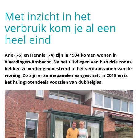
Met inzicht in het
verbruik kom je al een
heel eind
Arie (76) en Hennie (74) zijn in 1994 komen wonen in
Vlaardingen-Ambacht. Na het uitvliegen van hun drie zoons,
hebben ze verder geïnvesteerd in het verduurzamen van de
woning. Zo zijn er zonnepanelen aangeschaft in 2015 en is
het huis grotendeels voorzien van dubbelglas.