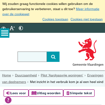
Wij zouden graag functionele cookies willen gebruiken om de
gebruikerservaring te verbeteren, staat u dit toe?
Meer informatie
over de cookiewet
Cookies toestaan
Cookies niet toestaan
Home
Duurzaamheid
Pilot 'Aardgasvrije woningen'
Ervaringen
van deelnemers
Met inzicht in het verbruik kom je al een heel eind
Lees voor
Uitleg woorden
Simpele tekst